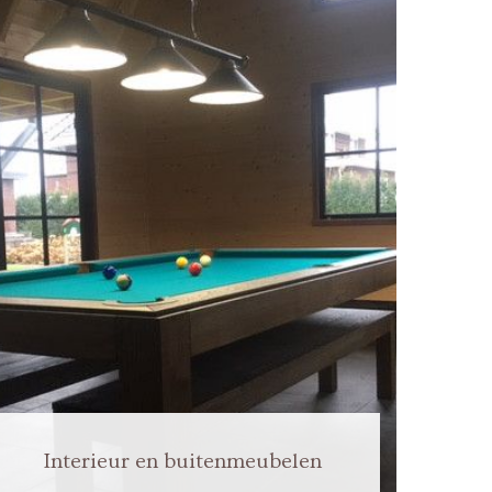
Interieur en buitenmeubelen