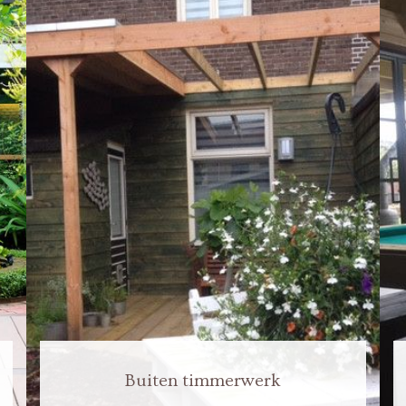
Buiten timmerwerk