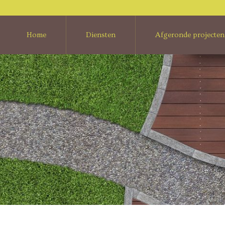
Home
Diensten
Afgeronde projecten